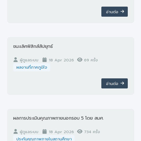
อ่านต่อ
ชนะเลิศฟิสิกส์สัปยุทธ์
ผู้ดูแลระบบ
18 Apr 2026
69 ครั้ง
ผลงานที่ภาคภูมิใจ
อ่านต่อ
ผลการประเมินคุณภาพภายนอกรอบ 5 โดย สมศ.
ผู้ดูแลระบบ
18 Apr 2026
734 ครั้ง
ประกันคุณภาพภายในสถานศึกษา