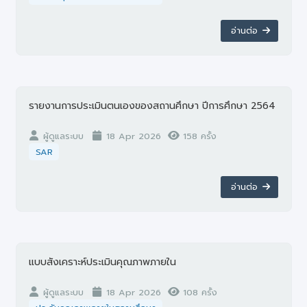
อ่านต่อ
รายงานการประเมินตนเองของสถานศึกษา ปีการศึกษา 2564
ผู้ดูแลระบบ
18 Apr 2026
158 ครั้ง
SAR
อ่านต่อ
แบบสังเคราะห์ประเมินคุณภาพภายใน
ผู้ดูแลระบบ
18 Apr 2026
108 ครั้ง