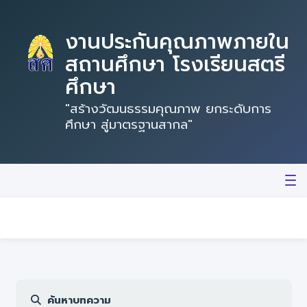
งานประกันคุณภาพภายใน
สถานศึกษา โรงเรียนสตรี
ศึกษา
"สร้างวัฒนธรรมคุณภาพ ยกระดับการ
ศึกษา สู่มาตรฐานสากล"
หน้าแรก
บทความ
SAR สถานศึกษา
Best Practice
ค้นหาบทความ