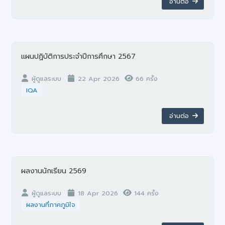
อ่านต่อ
แผนปฏิบัติการประจำปีการศึกษา 2567
ผู้ดูแลระบบ
22 Apr 2026
66 ครั้ง
IQA
อ่านต่อ
ผลงานนักเรียน 2569
ผู้ดูแลระบบ
18 Apr 2026
144 ครั้ง
ผลงานที่ภาคภูมิใจ