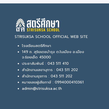
STRISUKSA SCHOOL OFFICIAL WEB SITE
โรงเรียนสตรีศึกษา
149 ถ. สุริยเดชบำรุง ต.ในเมือง อ.เมือง
จ.ร้อยเอ็ด 45000
ประชาสัมพันธ์ : 043 511 410
สำนักงานเลขานุการ : 043 511 202
สำนักงานธุรการ : 043 511 202
หมายเลขผู้เสียภาษี : 0994000410361
admin@strisuksa.ac.th