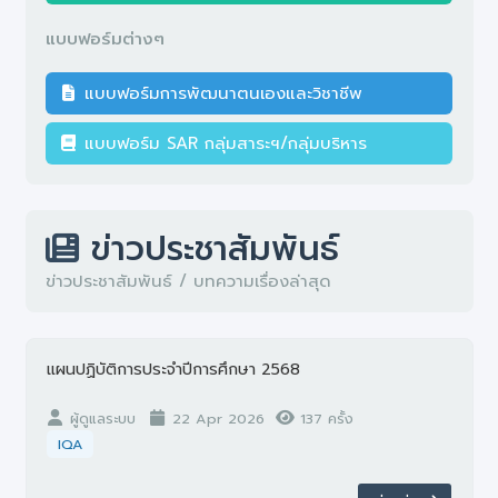
แบบฟอร์มต่างๆ
แบบฟอร์มการพัฒนาตนเองและวิชาชีพ
แบบฟอร์ม SAR กลุ่มสาระฯ/กลุ่มบริหาร
ข่าวประชาสัมพันธ์
ข่าวประชาสัมพันธ์ / บทความเรื่องล่าสุด
แผนปฏิบัติการประจำปีการศึกษา 2568
ผู้ดูแลระบบ
22 Apr 2026
137 ครั้ง
IQA