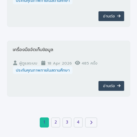
ประกันคุณภาพภายในสถานศึกษา
อ่านต่อ
เครื่องมือจัดเก็บข้อมูล
ผู้ดูแลระบบ
18 Apr 2026
485 ครั้ง
ประกันคุณภาพภายในสถานศึกษา
อ่านต่อ
1
2
3
4