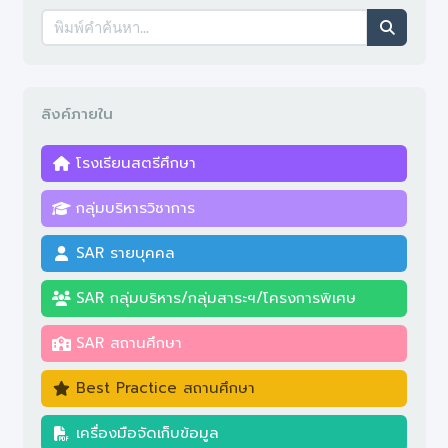
โครงสร้างบริหาร
ประกาศใช้มาตรฐานการศึกษา
ลิงค์ภายใน
โรงเรียนสตรีศึกษา
กลุ่มบริหารวิชาการ
SAR รายบุคคล
SAR กลุ่มบริหาร/กลุ่มสาระฯ/โครงการพิเศษ
SAR สถานศึกษา
Best Practice สถานศึกษา
เครื่องมือจัดเก็บข้อมูล