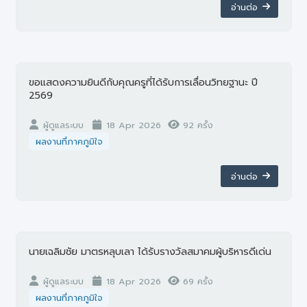
อ่านต่อ
ขอแสดงความยินดีกับคุณครูที่ได้รับการเลื่อนวิทยฐานะ ปี
2569
ผู้ดูแลระบบ
18 Apr 2026
92 ครั้ง
ผลงานที่ภาคภูมิใจ
อ่านต่อ
นายเฉลิมชัย มาตรหลุบเลา ได้รับรางวัลสมาคมผู้บริหารดีเด่น
ผู้ดูแลระบบ
18 Apr 2026
69 ครั้ง
ผลงานที่ภาคภูมิใจ