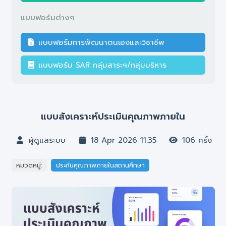
แบบฟอร์มต่างๆ
แบบฟอร์มการพัฒนาตนเองและวิชาชีพ
แบบฟอร์ม SAR กลุ่มสาระฯ/กลุ่มบริหาร
แบบสังเคราะห์ประเมินคุณภาพภายใน
ผู้ดูแลระบบ
18 Apr 2026 11:35
106 ครั้ง
หมวดหมู่:
ประกันคุณภาพภายในสถานศึกษา