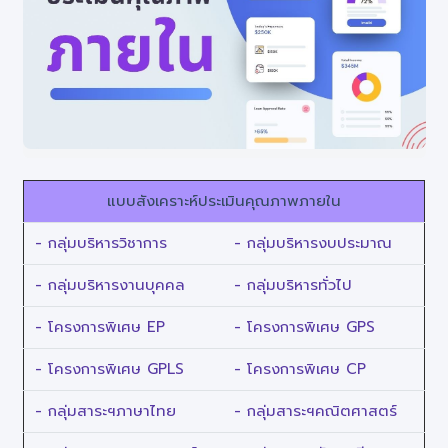
แบบสังเคราะห์ประเมินคุณภาพภายใน
- กลุ่มบริหารวิชาการ
- กลุ่มบริหารงบประมาณ
- กลุ่มบริหารงานบุคคล
- กลุ่มบริหารทั่วไป
- โครงการพิเศษ EP
- โครงการพิเศษ GPS
- โครงการพิเศษ GPLS
- โครงการพิเศษ CP
- กลุ่มสาระฯภาษาไทย
- กลุ่มสาระฯคณิตศาสตร์