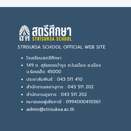
STRISUKSA SCHOOL OFFICIAL WEB SITE
โรงเรียนสตรีศึกษา
149 ถ. สุริยเดชบำรุง ต.ในเมือง อ.เมือง
จ.ร้อยเอ็ด 45000
ประชาสัมพันธ์ : 043 511 410
สำนักงานเลขานุการ : 043 511 202
สำนักงานธุรการ : 043 511 202
หมายเลขผู้เสียภาษี : 0994000410361
admin@strisuksa.ac.th