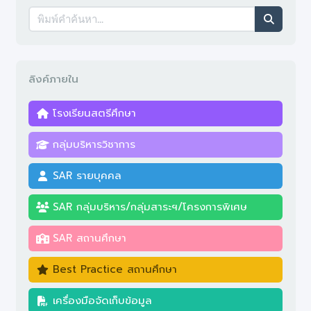
โครงสร้างบริหาร
ประกาศใช้มาตรฐานการศึกษา
ลิงค์ภายใน
โรงเรียนสตรีศึกษา
กลุ่มบริหารวิชาการ
SAR รายบุคคล
SAR กลุ่มบริหาร/กลุ่มสาระฯ/โครงการพิเศษ
SAR สถานศึกษา
Best Practice สถานศึกษา
เครื่องมือจัดเก็บข้อมูล