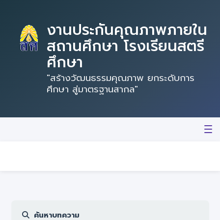
งานประกันคุณภาพภายใน
สถานศึกษา โรงเรียนสตรี
ศึกษา
"สร้างวัฒนธรรมคุณภาพ ยกระดับการ
ศึกษา สู่มาตรฐานสากล"
หน้าแรก
บทความ
SAR สถานศึกษา
Best Practice
ค้นหาบทความ