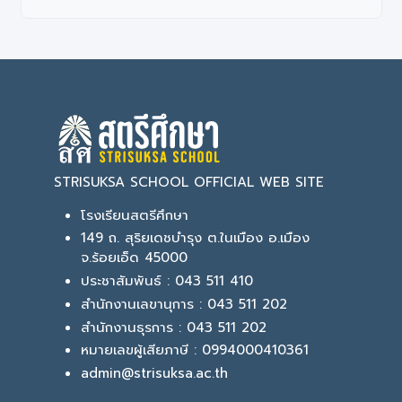
STRISUKSA SCHOOL OFFICIAL WEB SITE
โรงเรียนสตรีศึกษา
149 ถ. สุริยเดชบำรุง ต.ในเมือง อ.เมือง
จ.ร้อยเอ็ด 45000
ประชาสัมพันธ์ : 043 511 410
สำนักงานเลขานุการ : 043 511 202
สำนักงานธุรการ : 043 511 202
หมายเลขผู้เสียภาษี : 0994000410361
admin@strisuksa.ac.th