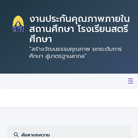
งานประกันคุณภาพภายใน
สถานศึกษา โรงเรียนสตรี
ศึกษา
"สร้างวัฒนธรรมคุณภาพ ยกระดับการ
ศึกษา สู่มาตรฐานสากล"
หน้าแรก
บทความ
SAR สถานศึกษา
Best Practice
ค้นหาบทความ