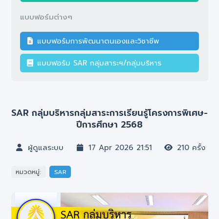
แบบฟอร์มต่างๆ
แบบฟอร์มการพัฒนาตนเองและวิชาชีพ
แบบฟอร์ม SAR กลุ่มสาระฯ/กลุ่มบริหาร
SAR กลุ่มบริหารกลุ่มสาระการเรียนรู้โครงการพิเศษ-
ปีการศึกษา 2568
ผู้ดูแลระบบ
17 Apr 2026 21:51
210 ครั้ง
หมวดหมู่:
SAR