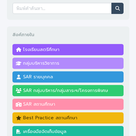
โครงสร้างบริหาร
ประกาศใช้มาตรฐานการศึกษา
ลิงค์ภายใน
โรงเรียนสตรีศึกษา
กลุ่มบริหารวิชาการ
SAR รายบุคคล
SAR กลุ่มบริหาร/กลุ่มสาระฯ/โครงการพิเศษ
SAR สถานศึกษา
Best Practice สถานศึกษา
เครื่องมือจัดเก็บข้อมูล