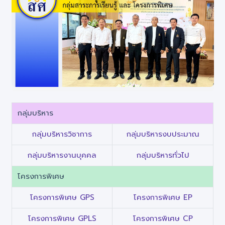
กลุ่มบริหาร
กลุ่มบริหารวิชาการ
กลุ่มบริหารงบประมาณ
กลุ่มบริหารงานบุคคล
กลุ่มบริหารทั่วไป
โครงการพิเศษ
โครงการพิเศษ GPS
โครงการพิเศษ EP
โครงการพิเศษ GPLS
โครงการพิเศษ CP