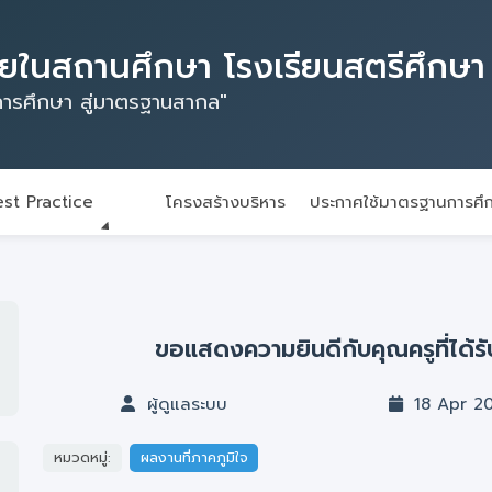
ในสถานศึกษา โรงเรียนสตรีศึกษา
ารศึกษา สู่มาตรฐานสากล"
st Practice
โครงสร้างบริหาร
ประกาศใช้มาตรฐานการศึ
ขอแสดงความยินดีกับคุณครูที่ได้ร
ผู้ดูแลระบบ
18 Apr 2
หมวดหมู่:
ผลงานที่ภาคภูมิใจ