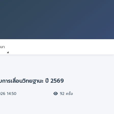
กษา
ับการเลื่อนวิทยฐานะ ปี 2569
026 14:50
92 ครั้ง