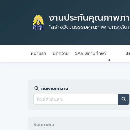
งานประกันคุณภาพภาย
"สร้างวัฒนธรรมคุณภาพ ยกระดับก
หน้าแรก
บทความ
SAR สถานศึกษา
Be
ค้นหาบทความ
ลิงค์ภายใน