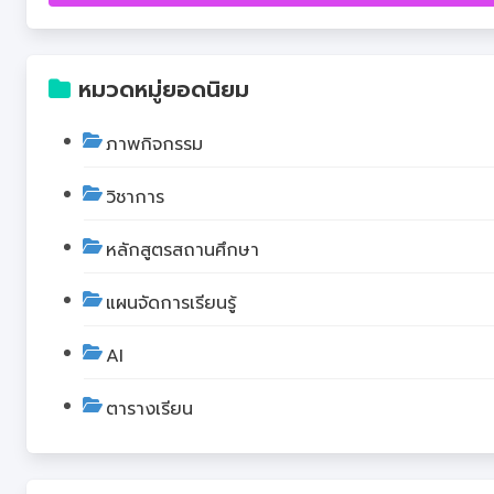
หมวดหมู่ยอดนิยม
ภาพกิจกรรม
วิชาการ
หลักสูตรสถานศึกษา
แผนจัดการเรียนรู้
AI
ตารางเรียน