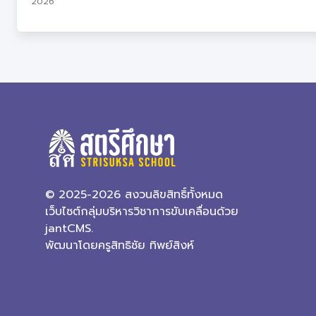
2026
© 2025-2026 สงวนลิขสิทธิ์ทั้งหมด
เว็บไซต์กลุ่มบริหารวิชาการขับเคลื่อนด้วย
jantCMS.
พัฒนาโดยครูสิทธิชัย ทิพย์สิงห์