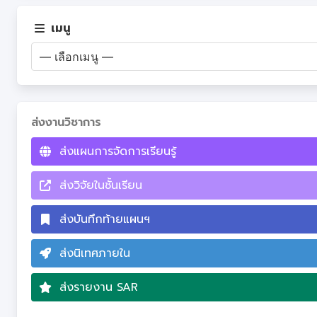
เมนู
ส่งงานวิชาการ
ส่งแผนการจัดการเรียนรู้
ส่งวิจัยในชั้นเรียน
ส่งบันทึกท้ายแผนฯ
ส่งนิเทศภายใน
ส่งรายงาน SAR