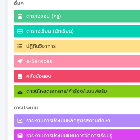
อื่นๆ
ตารางสอน (ครู)
ตารางเรียน (นักเรียน)
ปฏิทินวิชาการ
e-Services
คลังข้อสอบ
ดาวน์โหลดเอกสาร/คำร้อง/แบบฟอร์ม
การประเมิน
รายงานการประเมินหลักสูตรสถานศึกษา
รายงานการประเมินแผนการจัดการเรียนรู้