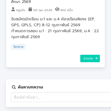
ศึกษา 2569
ครูแจ้น
06 Jan 2026
450 ครั้ง
รับสมัครนักเรียน ม.1 และ ม.4 ห้องเรียนพิเศษ (EP,
GPS, GPLS, CP) 8-12 กุมภาพันธ์ 2569
กำหนดการสอบ ม.1 : 21 กุมภาพันธ์ 2569, ม.4 : 22
กุมภาพันธ์ 2569
วิชาการ
อ่านต่อ
ค้นหาบทความ