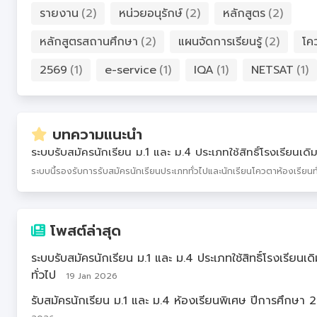
รายงาน
(2)
หน่วยอนุรักษ์
(2)
หลักสูตร
(2)
หลักสูตรสถานศึกษา
(2)
แผนจัดการเรียนรู้
(2)
โค
2569
(1)
e-service
(1)
IQA
(1)
NETSAT
(1)
บทความแนะนำ
ระบบรับสมัครนักเรียน ม.1 และ ม.4 ประเภทใช้สิทธิ์โรงเรียนเดิ
ระบบนี้รองรับการรับสมัครนักเรียนประเภททั่วไปและนักเรียนโควตาห้องเรียนทั
โพสต์ล่าสุด
ระบบรับสมัครนักเรียน ม.1 และ ม.4 ประเภทใช้สิทธิ์โรงเรียนเ
ทั่วไป
19 Jan 2026
รับสมัครนักเรียน ม.1 และ ม.4 ห้องเรียนพิเศษ ปีการศึกษา