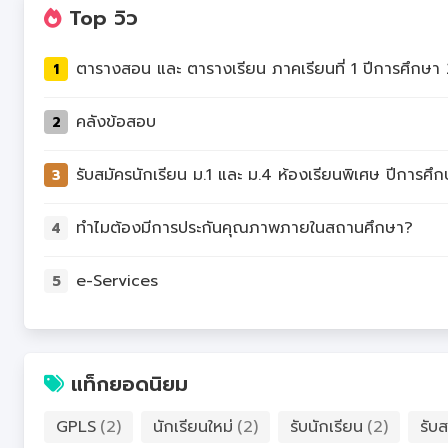
Top วิว
1
คลังข้อสอบ
2
3
ทำไมต้องมีการประกันคุณภาพภายในสถานศึกษา?
4
e-Services
5
แท็กยอดนิยม
GPLS
(2)
นักเรียนใหม่
(2)
รับนักเรียน
(2)
รับส