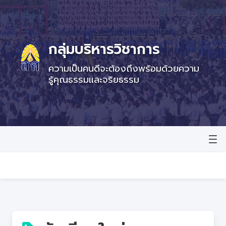
กลุ่มบริหารวิชาการ
ความเป็นคนดีจะต้องถึงพร้อมด้วยความ
รู้คุณธรรมและจริยธรรม
หน้าแรก
ข่าวสาร
e-services
คลังข้อสอบ