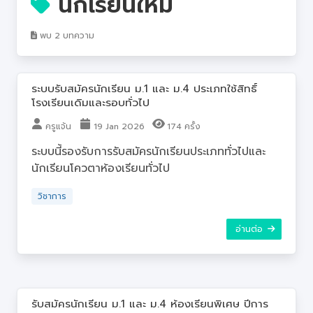
นักเรียนใหม่
บุคลากร
พบ 2 บทความ
ระบบรับสมัครนักเรียน ม.1 และ ม.4 ประเภทใช้สิทธิ์
โรงเรียนเดิมและรอบทั่วไป
ครูแจ้น
19 Jan 2026
174 ครั้ง
ระบบนี้รองรับการรับสมัครนักเรียนประเภททั่วไปและ
นักเรียนโควตาห้องเรียนทั่วไป
วิชาการ
อ่านต่อ
รับสมัครนักเรียน ม.1 และ ม.4 ห้องเรียนพิเศษ ปีการ