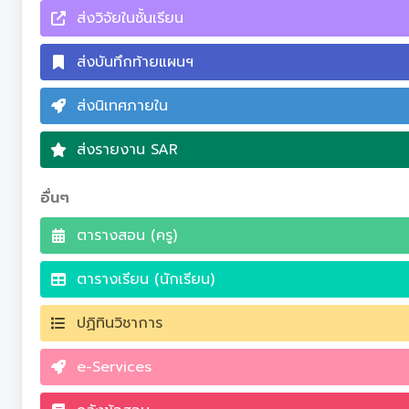
ส่งวิจัยในชั้นเรียน
ส่งบันทึกท้ายแผนฯ
ส่งนิเทศภายใน
ส่งรายงาน SAR
อื่นๆ
ตารางสอน (ครู)
ตารางเรียน (นักเรียน)
ปฏิทินวิชาการ
e-Services