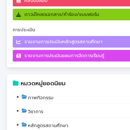
คลังข้อสอบ
ดาวน์โหลดเอกสาร/คำร้อง/แบบฟอร์ม
การประเมิน
รายงานการประเมินหลักสูตรสถานศึกษา
รายงานการประเมินแผนการจัดการเรียนรู้
หมวดหมู่ยอดนิยม
ภาพกิจกรรม
วิชาการ
หลักสูตรสถานศึกษา