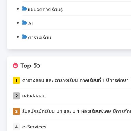
แผนจัดการเรียนรู้
AI
ตารางเรียน
Top วิว
1
คลังข้อสอบ
2
3
e-Services
4