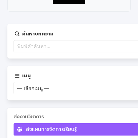
ค้นหาบทความ
เมนู
ส่งงานวิชาการ
ส่งแผนการจัดการเรียนรู้