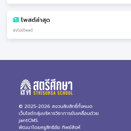
โพสต์ล่าสุด
ยังไม่มีโพสต์
© 2025-2026 สงวนลิขสิทธิ์ทั้งหมด
เว็บไซต์กลุ่มบริหารวิชาการขับเคลื่อนด้วย
jantCMS.
พัฒนาโดยครูสิทธิชัย ทิพย์สิงห์