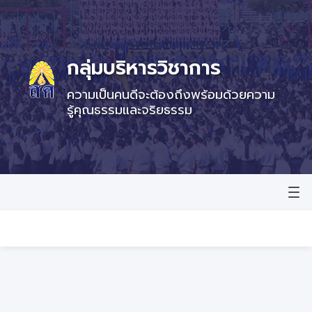
กลุ่มบริหารวิชาการ
ความเป็นคนดีจะต้องถึงพร้อมด้วยความ
รู้คุณธรรมและจริยธรรม
หน้าแรก
ข่าวสาร
e-services
คลังข้อสอบ