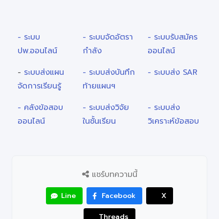
- ระบบ
- ระบบจัดอัตรา
- ระบบรับสมัคร
ปพ.ออนไลน์
กำลัง
ออนไลน์
-
ระบบส่งแผน
- ระบบส่งบันทึก
- ระบบส่ง SAR
จัดการเรียนรู้
ท้ายแผนฯ
- คลังข้อสอบ
- ระบบส่งวิจัย
- ระบบส่ง
ออนไลน์
ในชั้นเรียน
วิเคราะห์ข้อสอบ
แชร์บทความนี้
Line
Facebook
X
Threads