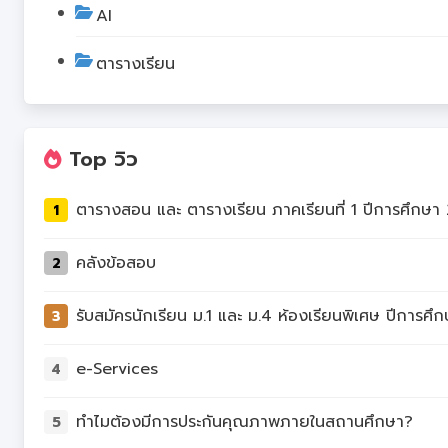
AI
ตารางเรียน
Top วิว
1
คลังข้อสอบ
2
3
e-Services
4
ทำไมต้องมีการประกันคุณภาพภายในสถานศึกษา?
5