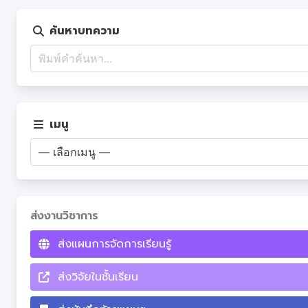
ค้นหาบทความ
เมนู
ส่งงานวิชาการ
ส่งแผนการจัดการเรียนรู้
ส่งวิจัยในชั้นเรียน