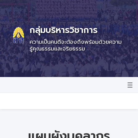
กลุ่มบริหารวิชาการ
ความเป็นคนดีจะต้องถึงพร้อมด้วยความ
รู้คุณธรรมและจริยธรรม
หน้าแรก
ข่าวสาร
e-services
แผนผังบุคลากร
คลังข้อสอบ