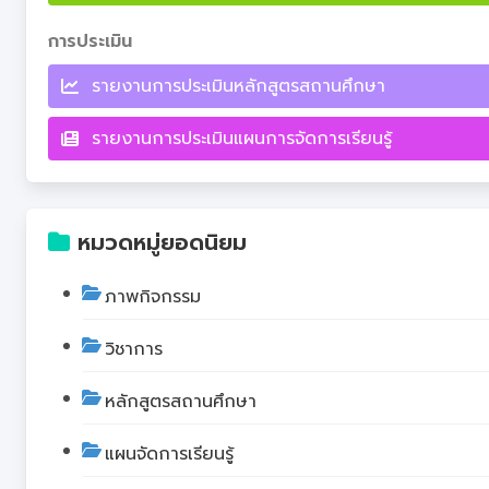
การประเมิน
รายงานการประเมินหลักสูตรสถานศึกษา
รายงานการประเมินแผนการจัดการเรียนรู้
หมวดหมู่ยอดนิยม
ภาพกิจกรรม
วิชาการ
หลักสูตรสถานศึกษา
แผนจัดการเรียนรู้