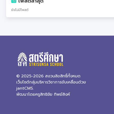
โพสต์ล่าสุด
ยังไม่มีโพสต์
© 2025-2026 สงวนลิขสิทธิ์ทั้งหมด
เว็บไซต์กลุ่มบริหารวิชาการขับเคลื่อนด้วย
jantCMS.
พัฒนาโดยครูสิทธิชัย ทิพย์สิงห์