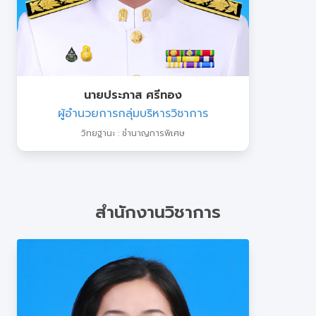
นายประภาส ศรีทอง
ผู้อำนวยการกลุ่มบริหารวิชาการ
วิทยฐานะ : ชำนาญการพิเศษ
สำนักงานวิชาการ