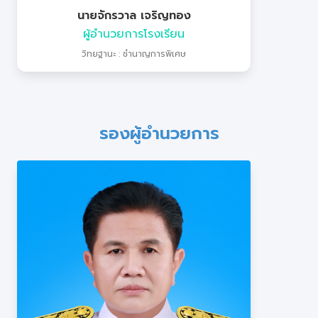
นายจักรวาล เจริญทอง
ผู้อำนวยการโรงเรียน
วิทยฐานะ : ชำนาญการพิเศษ
รองผู้อำนวยการ