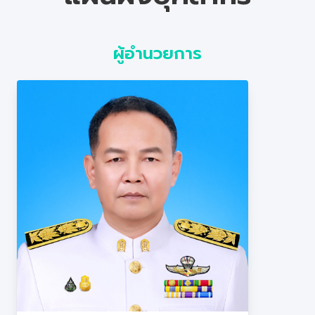
บุคลากร
ผู้อำนวยการ