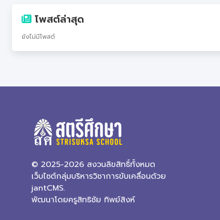
โพสต์ล่าสุด
ยังไม่มีโพสต์
© 2025-2026 สงวนลิขสิทธิ์ทั้งหมด
เว็บไซต์กลุ่มบริหารวิชาการขับเคลื่อนด้วย
jantCMS.
พัฒนาโดยครูสิทธิชัย ทิพย์สิงห์