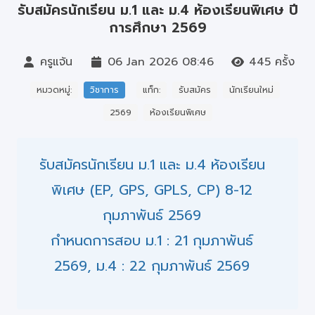
รับสมัครนักเรียน ม.1 และ ม.4 ห้องเรียนพิเศษ ปี
บุคลากร
การศึกษา 2569
ครูแจ้น
06 Jan 2026 08:46
445 ครั้ง
หมวดหมู่:
วิชาการ
แท็ก:
รับสมัคร
นักเรียนใหม่
2569
ห้องเรียนพิเศษ
รับสมัครนักเรียน ม.1 และ ม.4 ห้องเรียน
พิเศษ (EP, GPS, GPLS, CP) 8-12
กุมภาพันธ์ 2569
กำหนดการสอบ ม.1 : 21 กุมภาพันธ์
2569, ม.4 : 22 กุมภาพันธ์ 2569