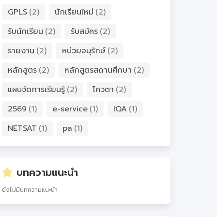
GPLS
(2)
นักเรียนใหม่
(2)
รับนักเรียน
(2)
รับสมัคร
(2)
รายงาน
(2)
หน่วยอนุรักษ์
(2)
หลักสูตร
(2)
หลักสูตรสถานศึกษา
(2)
แผนจัดการเรียนรู้
(2)
โควตา
(2)
2569
(1)
e-service
(1)
IQA
(1)
NETSAT
(1)
pa
(1)
บทความแนะนำ
ยังไม่มีบทความแนะนำ