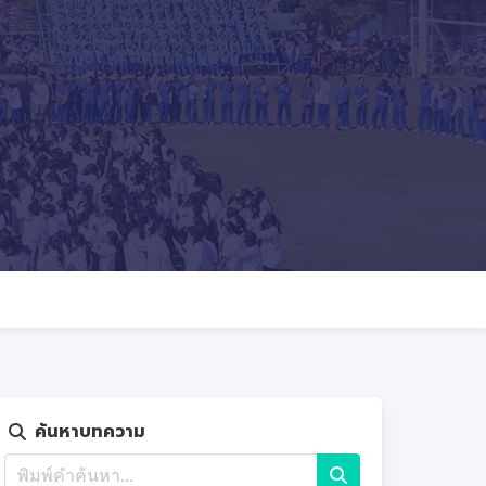
ค้นหาบทความ