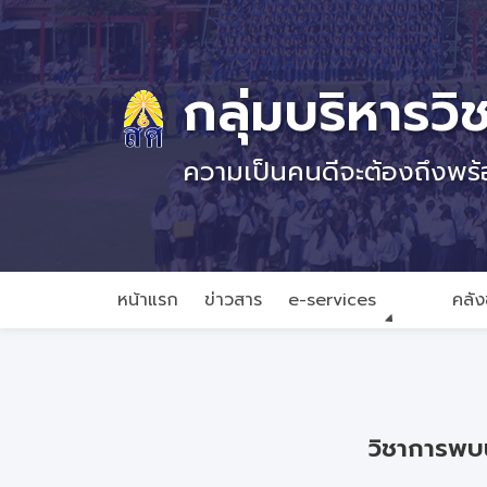
กลุ่มบริหารวิ
ความเป็นคนดีจะต้องถึงพร
หน้าแรก
ข่าวสาร
e-services
คลัง
วิชาการพบ