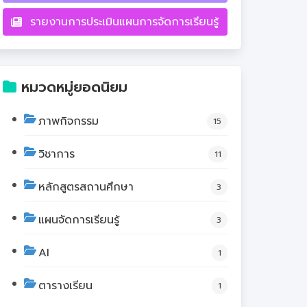
รายงานการประเมินแผนการจัดการเรียนรู้
หมวดหมู่ยอดนิยม
ภาพกิจกรรม
15
วิชาการ
11
หลักสูตรสถานศึกษา
3
แผนจัดการเรียนรู้
3
AI
1
ตารางเรียน
1