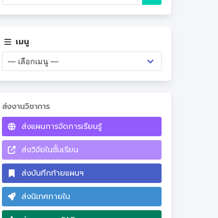
เมนู
ส่งงานวิชาการ
ส่งแผนการจัดการเรียนรู้
ส่งวิจัยในชั้นเรียน
ส่งบันทึกท้ายแผนฯ
ส่งนิเทศภายใน