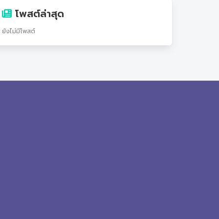
โพสต์ล่าสุด
ยังไม่มีโพสต์