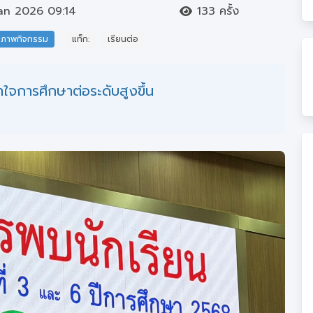
an 2026 09:14
133 ครั้ง
ภาพกิจกรรม
แท็ก:
เรียนต่อ
ใจการศึกษาต่อระดับสูงขึ้น