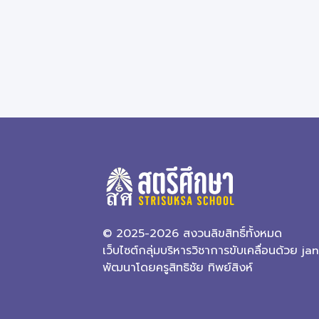
© 2025-2026 สงวนลิขสิทธิ์ทั้งหมด
เว็บไซต์กลุ่มบริหารวิชาการขับเคลื่อนด้วย j
พัฒนาโดยครูสิทธิชัย ทิพย์สิงห์