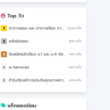
Top วิว
ตารางสอน และ ตารางเรียน ภาคเรียนที่ 1 ปีการศึกษา 2569
1
1,626 ครั้ง
คลังข้อสอบ
2
834 ครั้ง
รับสมัครนักเรียน ม.1 และ ม.4 ห้องเรียนพิเศษ ปีการศึกษา 2569
3
450 ครั้ง
e-Services
4
420 ครั้ง
ทำไมต้องมีการประกันคุณภาพภายในสถานศึกษา?
5
409 ครั้ง
แท็กยอดนิยม