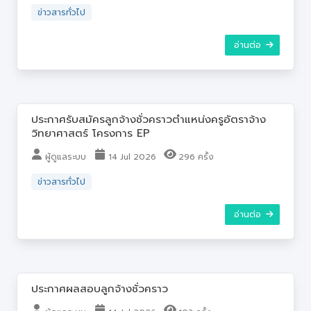
ข่าวสารทั่วไป
อ่านต่อ
ประกาศรับสมัครลูกจ้างชั่วคราวตำแหน่งครูอัตราจ้าง
วิทยาศาสตร์ โครงการ EP
ผู้ดูแลระบบ
14 Jul 2026
296 ครั้ง
ข่าวสารทั่วไป
อ่านต่อ
ประกาศผลสอบลูกจ้างชั่วคราว