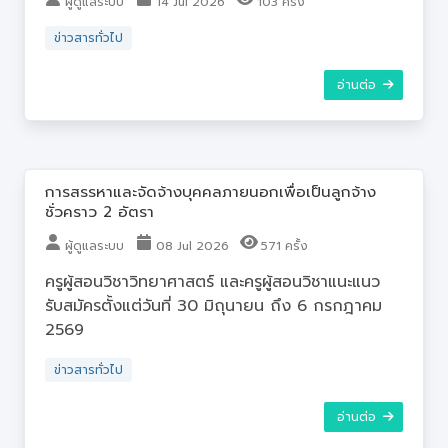
ผู้ดูแลระบบ
14 Jul 2026
103 ครั้ง
ข่าวสารทั่วไป
อ่านต่อ
การสรรหาและจัดจ้างบุคคลภายนอกเพื่อเป็นลูกจ้าง
ชั่วคราว 2 อัตรา
ผู้ดูแลระบบ
08 Jul 2026
571 ครั้ง
ครูผู้สอนวิชาวิทยาศาสตร์ และครูผู้สอนวิชาแนะแนว
รับสมัครตั้งแต่วันที่ 30 มิถุนายน ถึง 6 กรกฎาคม
2569
ข่าวสารทั่วไป
อ่านต่อ