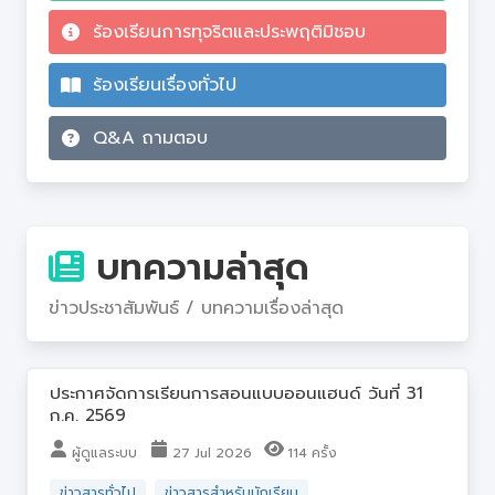
ร้องเรียนการทุจริตและประพฤติมิชอบ
ร้องเรียนเรื่องทั่วไป
Q&A ถามตอบ
บทความล่าสุด
ข่าวประชาสัมพันธ์ / บทความเรื่องล่าสุด
ประกาศจัดการเรียนการสอนแบบออนแฮนด์ วันที่ 31
ก.ค. 2569
ผู้ดูแลระบบ
27 Jul 2026
114 ครั้ง
ข่าวสารทั่วไป
ข่าวสารสำหรับนักเรียน