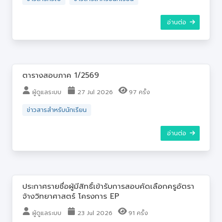
อ่านต่อ
ตารางสอบภาค 1/2569
ผู้ดูแลระบบ
27 Jul 2026
97 ครั้ง
ข่าวสารสำหรับนักเรียน
อ่านต่อ
ประกาศรายชื่อผู้มีสิทธิ์เข้ารับการสอบคัดเลือกครูอัตรา
จ้างวิทยาศาสตร์ โครงการ EP
ผู้ดูแลระบบ
23 Jul 2026
91 ครั้ง