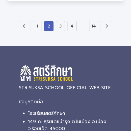
…
1
2
3
4
14
STRISUKSA SCHOOL OFFICIAL WEB SITE
ข้อมูลติดต่อ
โรงเรียนสตรีศึกษา
149 ถ. สุริยเดชบำรุง ต.ในเมือง อ.เมือง
จ.ร้อยเอ็ด 45000