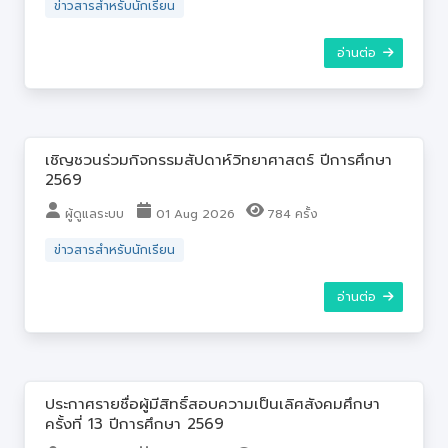
ข่าวสารสำหรับนักเรียน
อ่านต่อ
เชิญชวนร่วมกิจกรรมสัปดาห์วิทยาศาสตร์ ปีการศึกษา
2569
ผู้ดูแลระบบ
01 Aug 2026
784 ครั้ง
ข่าวสารสำหรับนักเรียน
อ่านต่อ
ประกาศรายชื่อผู้มีสิทธิ์สอบความเป็นเลิศสังคมศึกษา
ครั้งที่ 13 ปีการศึกษา 2569