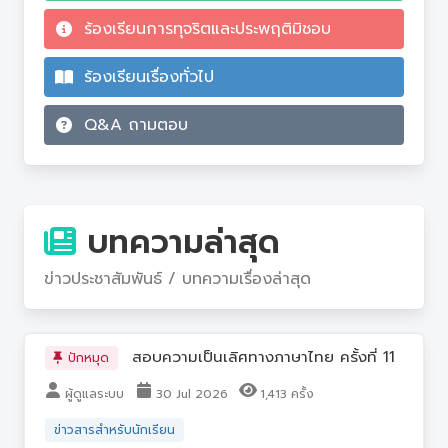
ร้องเรียนการทุจริตและประพฤติมิชอบ
ร้องเรียนเรื่องทั่วไป
Q&A ถามตอบ
บทความล่าสุด
ข่าวประชาสัมพันธ์ / บทความเรื่องล่าสุด
สอบความเป็นเลิศทางภาษาไทย ครั้งที่ 11
ปักหมุด
ผู้ดูแลระบบ
30 Jul 2026
1,413 ครั้ง
ข่าวสารสำหรับนักเรียน