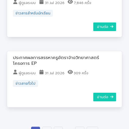
ผู้ดูแลระบบ
31 Jul 2026
7,846 ครั้ง
ข่าวสารสำหรับนักเรียน
อ่านต่อ
ประกาศผลการสรรหาครูอัตราจ้างวิทยาศาสตร์
โครงการ EP
ผู้ดูแลระบบ
31 Jul 2026
309 ครั้ง
ข่าวสารทั่วไป
อ่านต่อ