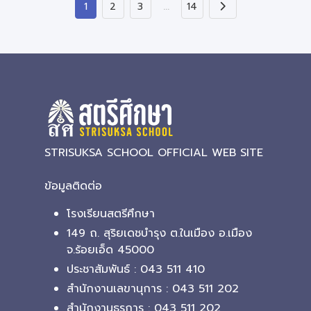
…
1
2
3
14
STRISUKSA SCHOOL OFFICIAL WEB SITE
ข้อมูลติดต่อ
โรงเรียนสตรีศึกษา
149 ถ. สุริยเดชบำรุง ต.ในเมือง อ.เมือง
จ.ร้อยเอ็ด 45000
ประชาสัมพันธ์ : 043 511 410
สำนักงานเลขานุการ : 043 511 202
สำนักงานธุรการ : 043 511 202