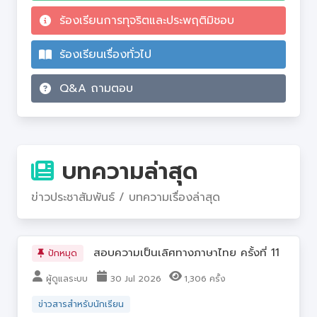
ร้องเรียนการทุจริตและประพฤติมิชอบ
ร้องเรียนเรื่องทั่วไป
Q&A ถามตอบ
บทความล่าสุด
ข่าวประชาสัมพันธ์ / บทความเรื่องล่าสุด
สอบความเป็นเลิศทางภาษาไทย ครั้งที่ 11
ปักหมุด
ผู้ดูแลระบบ
30 Jul 2026
1,306 ครั้ง
ข่าวสารสำหรับนักเรียน