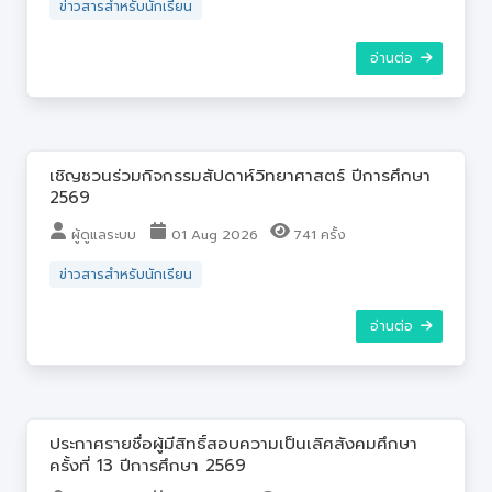
ข่าวสารสำหรับนักเรียน
อ่านต่อ
เชิญชวนร่วมกิจกรรมสัปดาห์วิทยาศาสตร์ ปีการศึกษา
2569
ผู้ดูแลระบบ
01 Aug 2026
741 ครั้ง
ข่าวสารสำหรับนักเรียน
อ่านต่อ
ประกาศรายชื่อผู้มีสิทธิ์สอบความเป็นเลิศสังคมศึกษา
ครั้งที่ 13 ปีการศึกษา 2569