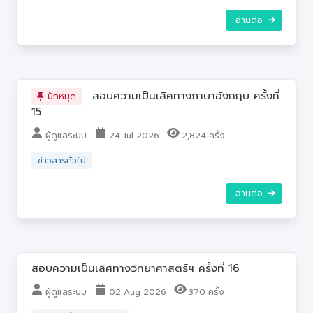
อ่านต่อ
สอบความเป็นเลิศทางภาษาอังกฤษ ครั้งที่
ปักหมุด
15
ผู้ดูแลระบบ
24 Jul 2026
2,824 ครั้ง
ข่าวสารทั่วไป
อ่านต่อ
สอบความเป็นเลิศทางวิทยาศาสตร์ฯ ครั้งที่ 16
ผู้ดูแลระบบ
02 Aug 2026
370 ครั้ง