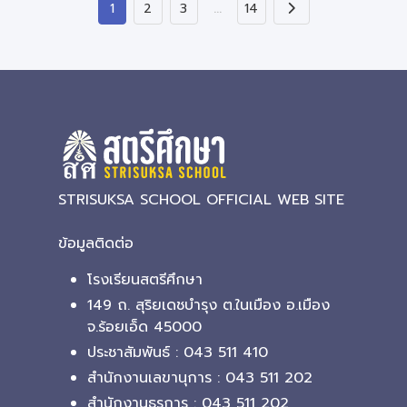
…
1
2
3
14
STRISUKSA SCHOOL OFFICIAL WEB SITE
ข้อมูลติดต่อ
โรงเรียนสตรีศึกษา
149 ถ. สุริยเดชบำรุง ต.ในเมือง อ.เมือง
จ.ร้อยเอ็ด 45000
ประชาสัมพันธ์ : 043 511 410
สำนักงานเลขานุการ : 043 511 202
สำนักงานธุรการ : 043 511 202