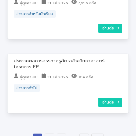
ผู้ดูแลระบบ
31 Jul 2026
7,696 ครั้ง
ข่าวสารสำหรับนักเรียน
อ่านต่อ
ประกาศผลการสรรหาครูอัตราจ้างวิทยาศาสตร์
โครงการ EP
ผู้ดูแลระบบ
31 Jul 2026
304 ครั้ง
ข่าวสารทั่วไป
อ่านต่อ