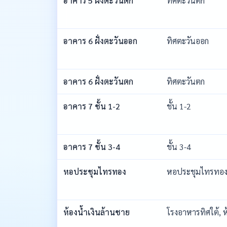
อาคาร 5 ฝั่งตะวันตก
ทิศตะวันตก
อาคาร 6 ฝั่งตะวันออก
ทิศตะวันออก
อาคาร 6 ฝั่งตะวันตก
ทิศตะวันตก
อาคาร 7 ชั้น 1-2
ชั้น 1-2
อาคาร 7 ชั้น 3-4
ชั้น 3-4
หอประชุมไทรทอง
หอประชุมไทรทอ
ห้องน้ำเงินล้านชาย
โรงอาหารทิศใต้, ห