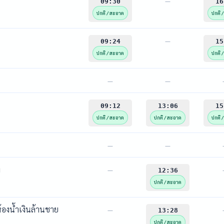
—
09:30
16
ปกติ / สะอาด
ปกติ 
—
09:24
15
ปกติ / สะอาด
ปกติ 
—
—
09:12
13:06
15
ปกติ / สะอาด
ปกติ / สะอาด
ปกติ 
—
—
ง
—
12:36
ปกติ / สะอาด
้องน้ำเงินล้านชาย
—
13:28
ปกติ / สะอาด