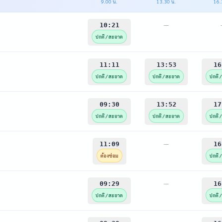
9.00 น.
13.30 น.
16.
—
10:21
ปกติ / สะอาด
11:11
13:53
16
ปกติ / สะอาด
ปกติ / สะอาด
ปกติ 
09:30
13:52
17
ปกติ / สะอาด
ปกติ / สะอาด
ปกติ 
—
11:09
16
ต้องซ่อม
ปกติ 
—
09:29
16
ปกติ / สะอาด
ปกติ 