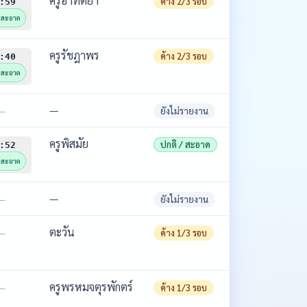
ครูอาทิตยา
ค้าง 2/3 รอบ
:59
/ สะอาด
ครูรัชฎาพร
ค้าง 2/3 รอบ
:40
/ สะอาด
—
—
ยังไม่รายงาน
ครูพิสมัย
ปกติ / สะอาด
:52
/ สะอาด
—
—
ยังไม่รายงาน
ตะวัน
—
ค้าง 1/3 รอบ
ครูพรหมจตุรพักตร์
—
ค้าง 1/3 รอบ