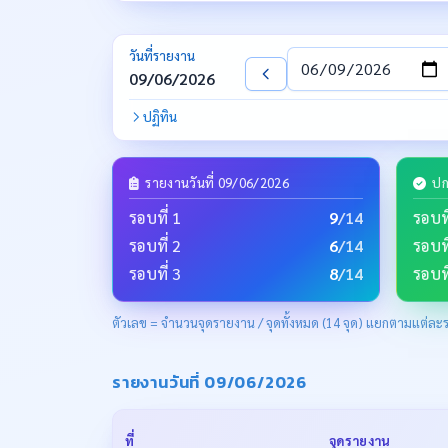
วันที่รายงาน
วันที่
09/06/2026
ปฏิทิน
รายงานวันที่ 09/06/2026
ปก
รอบที่ 1
9
/14
รอบที
รอบที่ 2
6
/14
รอบที
รอบที่ 3
8
/14
รอบที
ตัวเลข = จำนวนจุดรายงาน / จุดทั้งหมด (14 จุด) แยกตามแต่ละ
รายงานวันที่ 09/06/2026
ที่
จุดรายงาน