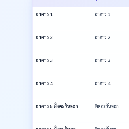
อาคาร 1
อาคาร 1
อาคาร 2
อาคาร 2
อาคาร 3
อาคาร 3
อาคาร 4
อาคาร 4
อาคาร 5 ฝั่งตะวันออก
ทิศตะวันออก