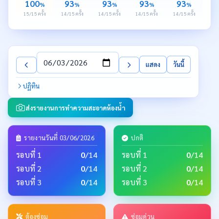
100
93
93
93
93
%
%
%
%
%
15/15 ครั้ง
14/15 ครั้ง
14/15 ครั้ง
14/15 ครั้ง
14/15 ครั้ง
วันที่
แสดง
วันนี้
ปฏิทิน
ส่งรายงานการทำความสะอาดห้องน้ำ
รายงานวันที่ 03/06/2026
ปกติ
รอบที่ 1
0
/14
รอบที่ 1
0
/14
รอบที่ 2
0
/14
รอบที่ 2
0
/14
รอบที่ 3
0
/14
รอบที่ 3
0
/14
ต้องซ่อม
ซ่อมด่วน