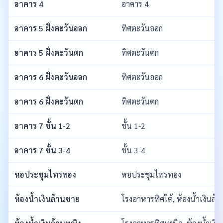
อาคาร 4
อาคาร 4
อาคาร 5 ฝั่งตะวันออก
ทิศตะวันออก
อาคาร 5 ฝั่งตะวันตก
ทิศตะวันตก
อาคาร 6 ฝั่งตะวันออก
ทิศตะวันออก
อาคาร 6 ฝั่งตะวันตก
ทิศตะวันตก
อาคาร 7 ชั้น 1-2
ชั้น 1-2
อาคาร 7 ชั้น 3-4
ชั้น 3-4
หอประชุมไทรทอง
หอประชุมไทรทอง
ห้องน้ำเงินล้านชาย
โรงอาหารทิศใต้, ห้องน้ำเงินล้