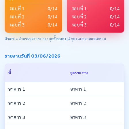
รอบที่ 1
0
/14
รอบที่ 1
0
/14
รอบที่ 2
0
/14
รอบที่ 2
0
/14
รอบที่ 3
0
/14
รอบที่ 3
0
/14
ตัวเลข = จำนวนจุดรายงาน / จุดทั้งหมด (14 จุด) แยกตามแต่ละรอบ
รายงานวันที่ 03/06/2026
ที่
จุดรายงาน
อาคาร 1
อาคาร 1
อาคาร 2
อาคาร 2
อาคาร 3
อาคาร 3