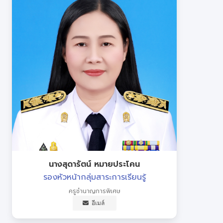
นางสุดารัตน์ หมายประโคน
รองหัวหน้ากลุ่มสาระการเรียนรู้
ครูชำนาญการพิเศษ
อีเมล์