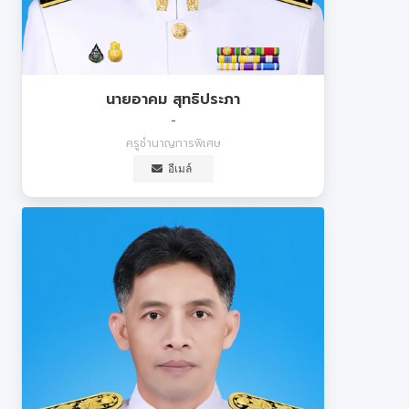
นายอาคม สุทธิประภา
-
ครูชำนาญการพิเศษ
อีเมล์