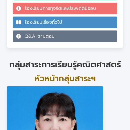
ร้องเรียนการทุจริตและประพฤติมิชอบ
ร้องเรียนเรื่องทั่วไป
Q&A ถามตอบ
กลุ่มสาระการเรียนรู้คณิตศาสตร์
หัวหน้ากลุ่มสาระฯ