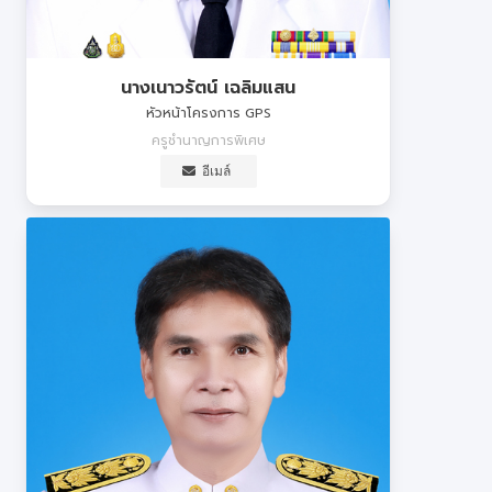
นางเนาวรัตน์ เฉลิมแสน
หัวหน้าโครงการ GPS
ครูชำนาญการพิเศษ
อีเมล์