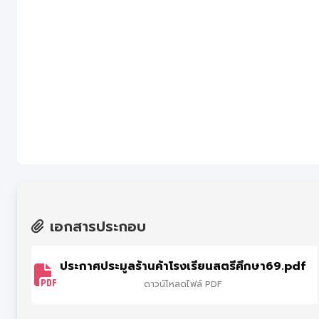
เอกสารประกอบ
ประกาศประมูลร้านค้าโรงเรียนสตรีศึกษา69.pdf
ดาวน์โหลดไฟล์ PDF