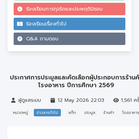
ร้องเรียนการทุจริตและประพฤติมิชอบ
ร้องเรียนเรื่องทั่วไป
Q&A ถามตอบ
ประกาศการประมูลและคัดเลือกผู้ประกอบการร้านค
โรงอาหาร ปีการศึกษา 2569
ผู้ดูแลระบบ
12 May 2026 22:03
1,561 ครั
หมวดหมู่:
ข่าวสารทั่วไป
แท็ก:
ประมูล
ร้านค้า
โรงอาหา