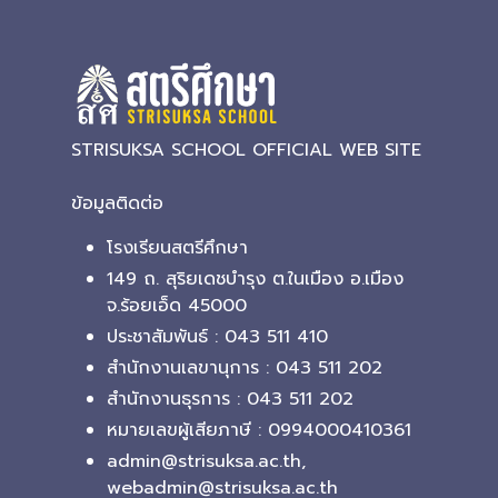
STRISUKSA SCHOOL OFFICIAL WEB SITE
ข้อมูลติดต่อ
โรงเรียนสตรีศึกษา
149 ถ. สุริยเดชบำรุง ต.ในเมือง อ.เมือง
จ.ร้อยเอ็ด 45000
ประชาสัมพันธ์ : 043 511 410
สำนักงานเลขานุการ : 043 511 202
สำนักงานธุรการ : 043 511 202
หมายเลขผู้เสียภาษี : 0994000410361
admin@strisuksa.ac.th,
webadmin@strisuksa.ac.th