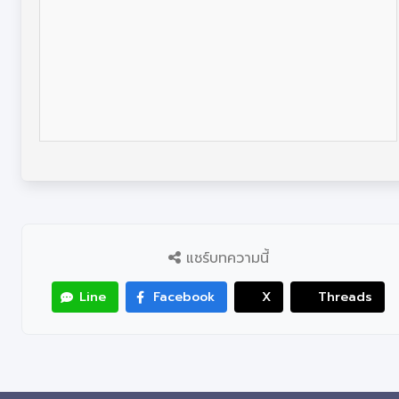
แชร์บทความนี้
Line
Facebook
X
Threads