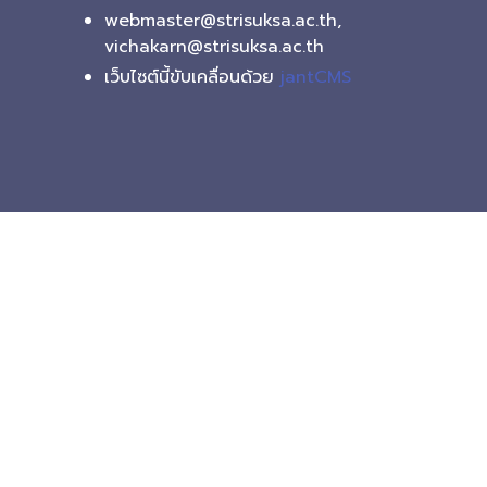
webmaster@strisuksa.ac.th,
vichakarn@strisuksa.ac.th
เว็บไซต์นี้ขับเคลื่อนด้วย
jantCMS