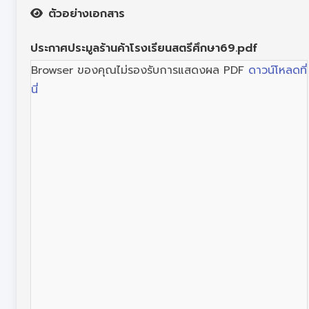
ตัวอย่างเอกสาร
ประกาศประมูลร้านค้าโรงเรียนสตรีศึกษา69.pdf
Browser ของคุณไม่รองรับการแสดงผล PDF
ดาวน์โหลดที่
นี่