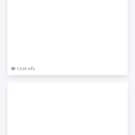
1,028
ครั้ง