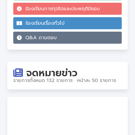
ร้องเรียนการทุจริตและประพฤติมิชอบ
ร้องเรียนเรื่องทั่วไป
Q&A ถามตอบ
จดหมายข่าว
รายการทั้งหมด 132 รายการ · หน้าละ 50 รายการ