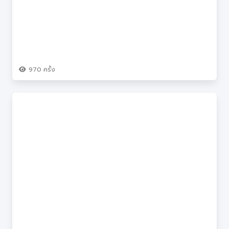
970
ครั้ง