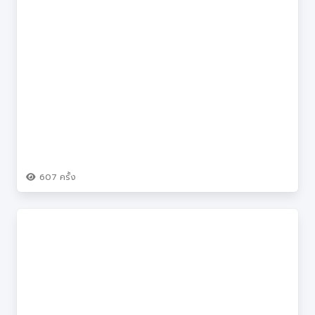
607
ครั้ง