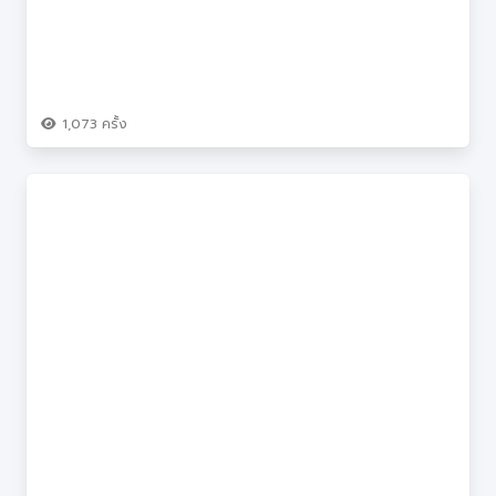
1,073
ครั้ง