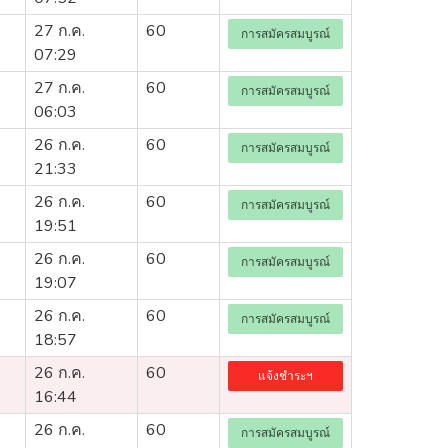
27 ก.ค.
60
การสมัครสมบูรณ์
07:29
27 ก.ค.
60
การสมัครสมบูรณ์
06:03
26 ก.ค.
60
การสมัครสมบูรณ์
21:33
26 ก.ค.
60
การสมัครสมบูรณ์
19:51
26 ก.ค.
60
การสมัครสมบูรณ์
19:07
26 ก.ค.
60
การสมัครสมบูรณ์
18:57
26 ก.ค.
60
แจ้งชำระฯ
16:44
26 ก.ค.
60
การสมัครสมบูรณ์