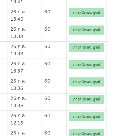
13:41
26 ก.ค.
60
การสมัครสมบูรณ์
13:40
26 ก.ค.
60
การสมัครสมบูรณ์
13:39
26 ก.ค.
60
การสมัครสมบูรณ์
13:38
26 ก.ค.
60
การสมัครสมบูรณ์
13:37
26 ก.ค.
60
การสมัครสมบูรณ์
13:36
26 ก.ค.
60
การสมัครสมบูรณ์
13:35
26 ก.ค.
60
การสมัครสมบูรณ์
12:16
26 ก.ค.
60
การสมัครสมบูรณ์