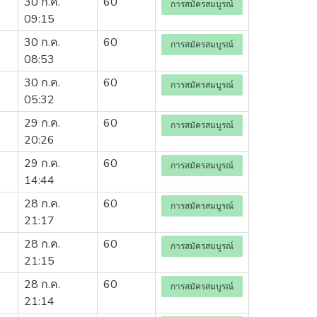
30 ก.ค.
60
การสมัครสมบูรณ์
09:15
30 ก.ค.
60
การสมัครสมบูรณ์
08:53
30 ก.ค.
60
การสมัครสมบูรณ์
05:32
29 ก.ค.
60
การสมัครสมบูรณ์
20:26
29 ก.ค.
60
การสมัครสมบูรณ์
14:44
28 ก.ค.
60
การสมัครสมบูรณ์
21:17
28 ก.ค.
60
การสมัครสมบูรณ์
21:15
28 ก.ค.
60
การสมัครสมบูรณ์
21:14