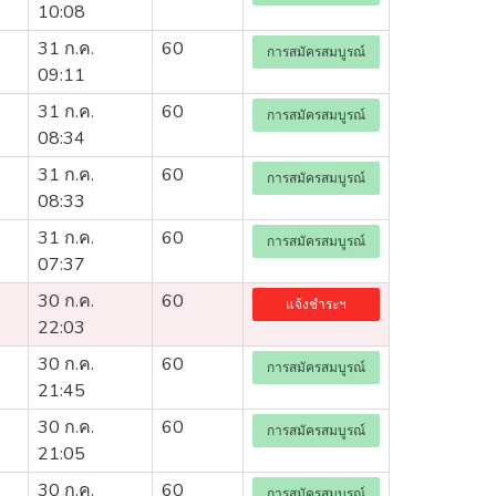
10:08
31 ก.ค.
60
การสมัครสมบูรณ์
09:11
31 ก.ค.
60
การสมัครสมบูรณ์
08:34
31 ก.ค.
60
การสมัครสมบูรณ์
08:33
31 ก.ค.
60
การสมัครสมบูรณ์
07:37
30 ก.ค.
60
แจ้งชำระฯ
22:03
30 ก.ค.
60
การสมัครสมบูรณ์
21:45
30 ก.ค.
60
การสมัครสมบูรณ์
21:05
30 ก.ค.
60
การสมัครสมบูรณ์