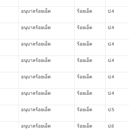
อนุบาลร้อยเอ็ด
ร้อยเอ็ด
ป.4
อนุบาลร้อยเอ็ด
ร้อยเอ็ด
ป.4
อนุบาลร้อยเอ็ด
ร้อยเอ็ด
ป.4
อนุบาลร้อยเอ็ด
ร้อยเอ็ด
ป.4
อนุบาลร้อยเอ็ด
ร้อยเอ็ด
ป.4
อนุบาลร้อยเอ็ด
ร้อยเอ็ด
ป.4
อนุบาลร้อยเอ็ด
ร้อยเอ็ด
ป.5
อนุบาลร้อยเอ็ด
ร้อยเอ็ด
ป.6