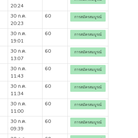
20:24
30 ก.ค.
60
การสมัครสมบูรณ์
20:23
30 ก.ค.
60
การสมัครสมบูรณ์
19:01
30 ก.ค.
60
การสมัครสมบูรณ์
13:07
30 ก.ค.
60
การสมัครสมบูรณ์
11:43
30 ก.ค.
60
การสมัครสมบูรณ์
11:34
30 ก.ค.
60
การสมัครสมบูรณ์
11:00
30 ก.ค.
60
การสมัครสมบูรณ์
09:39