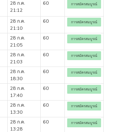
28 ก.ค.
60
การสมัครสมบูรณ์
21:12
28 ก.ค.
60
การสมัครสมบูรณ์
21:10
28 ก.ค.
60
การสมัครสมบูรณ์
21:05
28 ก.ค.
60
การสมัครสมบูรณ์
21:03
28 ก.ค.
60
การสมัครสมบูรณ์
18:30
28 ก.ค.
60
การสมัครสมบูรณ์
17:40
28 ก.ค.
60
การสมัครสมบูรณ์
13:30
28 ก.ค.
60
การสมัครสมบูรณ์
13:28