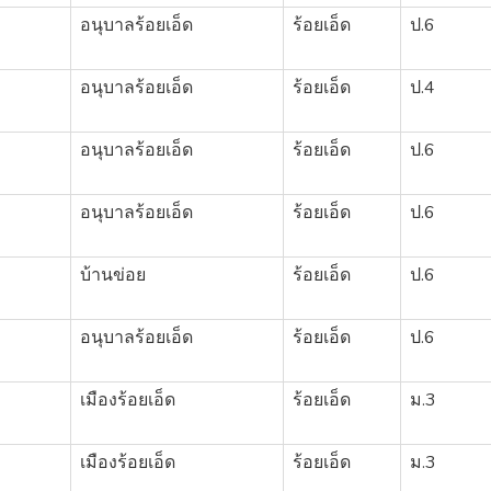
อนุบาลร้อยเอ็ด
ร้อยเอ็ด
ป.6
อนุบาลร้อยเอ็ด
ร้อยเอ็ด
ป.4
อนุบาลร้อยเอ็ด
ร้อยเอ็ด
ป.6
อนุบาลร้อยเอ็ด
ร้อยเอ็ด
ป.6
บ้านข่อย
ร้อยเอ็ด
ป.6
อนุบาลร้อยเอ็ด
ร้อยเอ็ด
ป.6
3
เมืองร้อยเอ็ด
ร้อยเอ็ด
ม.3
3
เมืองร้อยเอ็ด
ร้อยเอ็ด
ม.3