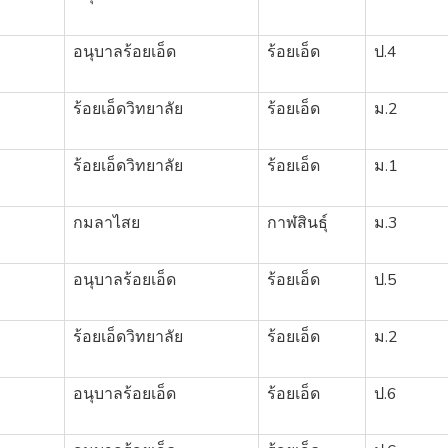
อนุบาลร้อยเอ็ด
ร้อยเอ็ด
ป.4
2
ร้อยเอ็ดวิทยาลัย
ร้อยเอ็ด
ม.2
1
ร้อยเอ็ดวิทยาลัย
ร้อยเอ็ด
ม.1
3
กมลาไสย
กาฬสินธุ์
ม.3
อนุบาลร้อยเอ็ด
ร้อยเอ็ด
ป.5
2
ร้อยเอ็ดวิทยาลัย
ร้อยเอ็ด
ม.2
อนุบาลร้อยเอ็ด
ร้อยเอ็ด
ป.6