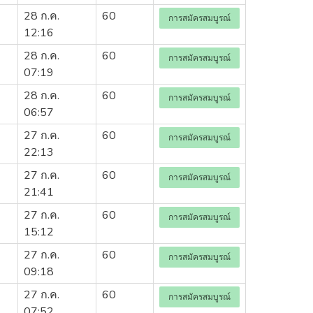
28 ก.ค.
60
การสมัครสมบูรณ์
12:16
28 ก.ค.
60
การสมัครสมบูรณ์
07:19
28 ก.ค.
60
การสมัครสมบูรณ์
06:57
27 ก.ค.
60
การสมัครสมบูรณ์
22:13
27 ก.ค.
60
การสมัครสมบูรณ์
21:41
27 ก.ค.
60
การสมัครสมบูรณ์
15:12
27 ก.ค.
60
การสมัครสมบูรณ์
09:18
27 ก.ค.
60
การสมัครสมบูรณ์
07:52