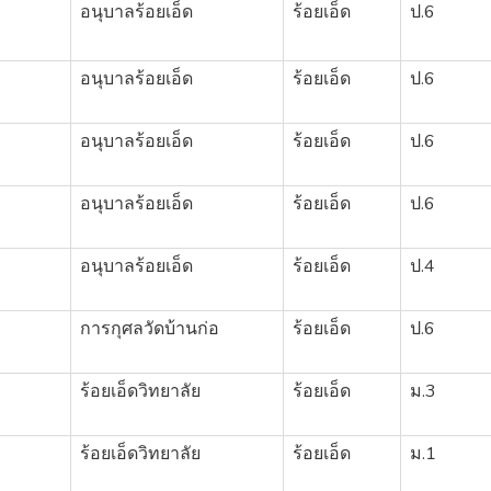
อนุบาลร้อยเอ็ด
ร้อยเอ็ด
ป.6
อนุบาลร้อยเอ็ด
ร้อยเอ็ด
ป.6
อนุบาลร้อยเอ็ด
ร้อยเอ็ด
ป.6
อนุบาลร้อยเอ็ด
ร้อยเอ็ด
ป.6
อนุบาลร้อยเอ็ด
ร้อยเอ็ด
ป.4
การกุศลวัดบ้านก่อ
ร้อยเอ็ด
ป.6
3
ร้อยเอ็ดวิทยาลัย
ร้อยเอ็ด
ม.3
1
ร้อยเอ็ดวิทยาลัย
ร้อยเอ็ด
ม.1