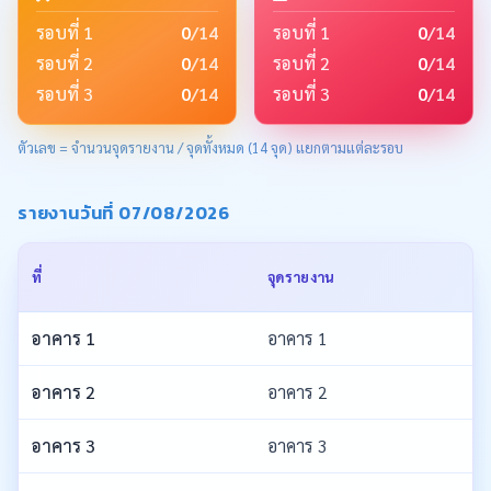
รอบที่ 1
0
/14
รอบที่ 1
0
/14
รอบที่ 2
0
/14
รอบที่ 2
0
/14
รอบที่ 3
0
/14
รอบที่ 3
0
/14
ตัวเลข = จำนวนจุดรายงาน / จุดทั้งหมด (14 จุด) แยกตามแต่ละรอบ
รายงานวันที่ 07/08/2026
ที่
จุดรายงาน
อาคาร 1
อาคาร 1
อาคาร 2
อาคาร 2
อาคาร 3
อาคาร 3