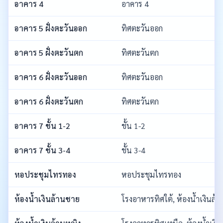
อาคาร 4
อาคาร 4
อาคาร 5 ฝั่งตะวันออก
ทิศตะวันออก
อาคาร 5 ฝั่งตะวันตก
ทิศตะวันตก
อาคาร 6 ฝั่งตะวันออก
ทิศตะวันออก
อาคาร 6 ฝั่งตะวันตก
ทิศตะวันตก
อาคาร 7 ชั้น 1-2
ชั้น 1-2
อาคาร 7 ชั้น 3-4
ชั้น 3-4
หอประชุมไทรทอง
หอประชุมไทรทอง
ห้องน้ำเงินล้านชาย
โรงอาหารทิศใต้, ห้องน้ำเงินล้