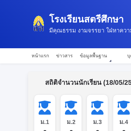
โรงเรียนสตรีศึกษา
มีคุณธรรม งามจรรยา ใฝ่หาความรู
หน้าแรก
ข่าวสาร
ข้อมูลพื้นฐาน
บุ
สถิติจำนวนนักเรียน (18/05/2
ม.1
ม.2
ม.3
ม.4